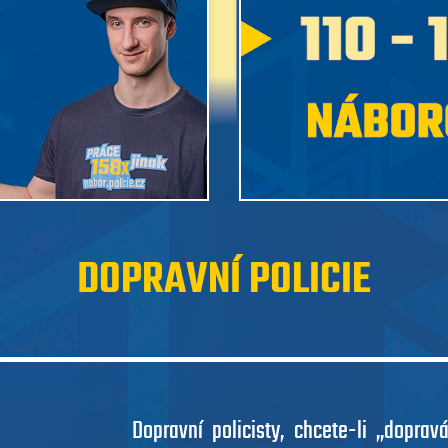
DOPRAVNÍ POLICIE
Dopravní policisty, chcete-li „dopra