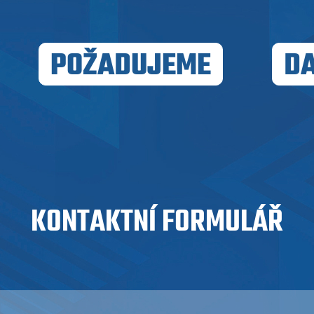
POŽADUJEME
DA
KONTAKTNÍ FORMULÁŘ